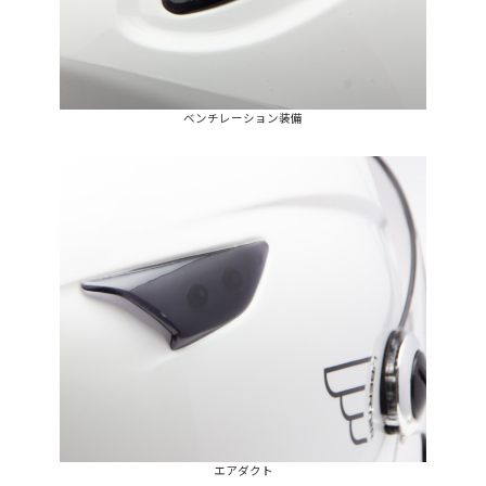
ベンチレーション装備
エアダクト