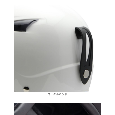
ゴーグルバンド