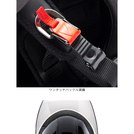
ワンタッチバックル装備