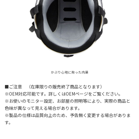
かぶり心地に拘った内装
■ご注意 （在庫限りの販売終了商品となります）
※OEM対応可能です。詳しくはOEMページをご覧ください。
※お使いのモニター設定、お部屋の照明等により、実際の商品と
色味が異なって見える場合があります。
※製品の仕様は品質向上のため、予告無く変更する場合がありま
す。