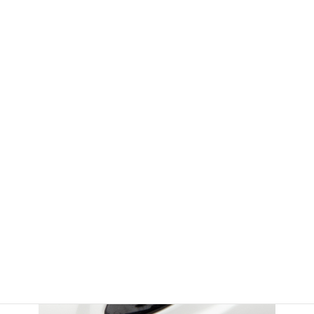
ワンポイントイラスト